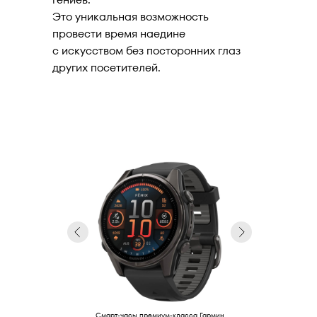
Это уникальная возможность
провести время наедине
с искусством без посторонних глаз
других посетителей.
Подробнее
Смарт-часы премиум-класса Гармин