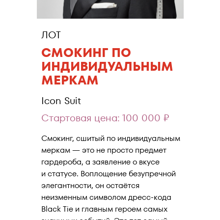
ЛОТ
СМОКИНГ ПО
ИНДИВИДУАЛЬНЫМ
МЕРКАМ
Icon Suit
Стартовая цена: 100 000 ₽
Смокинг, сшитый по индивидуальным
меркам — это не просто предмет
гардероба, а заявление о вкусе
и статусе. Воплощение безупречной
элегантности, он остаётся
неизменным символом дресс-кода
Black Tie и главным героем самых