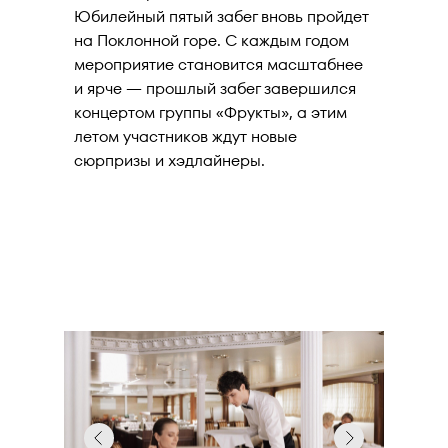
Юбилейный пятый забег вновь пройдет
на Поклонной горе. С каждым годом
мероприятие становится масштабнее
и ярче — прошлый забег завершился
концертом группы «Фрукты», а этим
летом участников ждут новые
сюрпризы и хэдлайнеры.