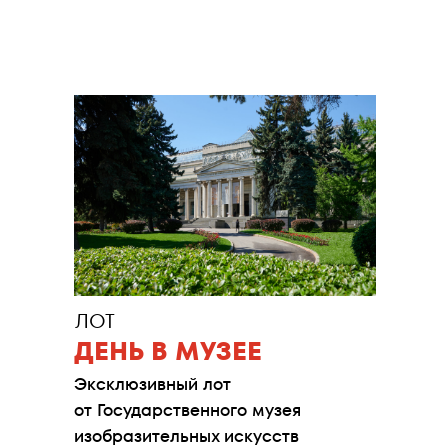
Подробнее
ЛОТ
ДЕНЬ В МУЗЕЕ
Эксклюзивный лот
от Государственного музея
изобразительных искусств