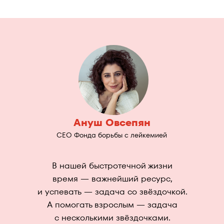
Ануш Овсепян
CEO Фонда борьбы с лейкемией
В нашей быстротечной жизни
время — важнейший ресурс,
и успевать — задача со звёздочкой.
А помогать взрослым — задача
с несколькими звёздочками.