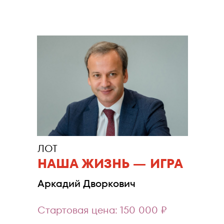
ЛОТ
НАША ЖИЗНЬ — ИГРА
Аркадий Дворкович
Стартовая цена: 150 000 ₽