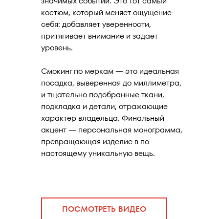
значимых событий. Это тот самый
костюм, который меняет ощущение
себя: добавляет уверенности,
притягивает внимание и задаёт
уровень.
Смокинг по меркам — это идеальная
посадка, выверенная до миллиметра,
и тщательно подобранные ткани,
подкладка и детали, отражающие
характер владельца. Финальный
акцент — персональная монограмма,
превращающая изделие в по-
настоящему уникальную вещь.
ПОСМОТРЕТЬ ВИДЕО