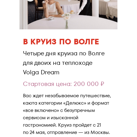
Подробнее
ЛОТ
В КРУИЗ ПО ВОЛГЕ
Четыре дня круиза по Волге
для двоих на теплоходе
Volga Dream
Стартовая цена: 200 000 ₽
Вас ждет незабываемое путешествие,
каюта категории «Делюкс» и формат
«все включено» с безупречным
сервисом и изысканной
гастрономией. Круиз пройдет с 21
по 24 мая, отправление — из Москвы.