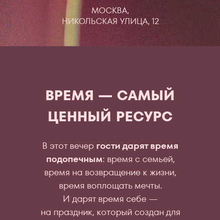
МОСКВА,
НИКОЛЬСКАЯ УЛИЦА, 12
ВРЕМЯ — САМЫЙ
ЦЕННЫЙ РЕСУРС
В этот вечер
гости дарят время
подопечным
: время с семьей,
время на возвращение к жизни,
время воплощать мечты.
И дарят время себе —
на праздник, который создан для