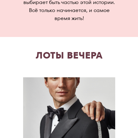
выбирает быть частью этой истории.
Всё только начинается, и самое
время жить!
ЛОТЫ ВЕЧЕРА