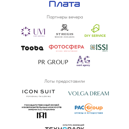
Партнеры вечера
Лоты предоставили