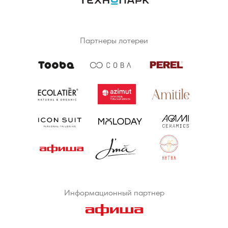
Партнеры лотереи
Информационный партнер