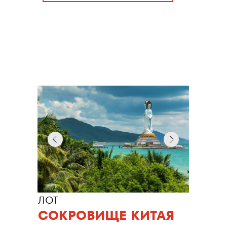
ЛОТ
СОКРОВИЩЕ КИТАЯ