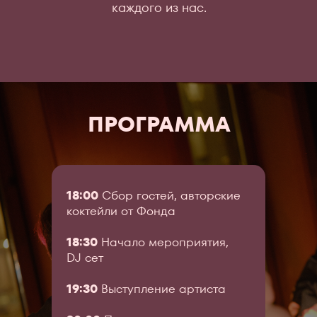
каждого из нас.
ПРОГРАММА
18:00
Сбор гостей, авторские
коктейли от Фонда
18:30
Начало мероприятия,
DJ сет
19:30
Выступление артиста