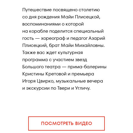
Путешествие посвящено столетию
со дня рождения Майи Плисецкой,
воспоминаниями о которой
на корабле поделится специальный
гость — хореограф и педагог Азарий
Плисецкий, брат Майи Михайловны.
Также вас ждет культурная
программа с участием звезд
Большого театра — прима-балерины
Кристины Кретовой и премьера
Игоря Цвирко, музыкальные вечера
и экскурсии по Твери и Угличу.
ПОСМОТРЕТЬ ВИДЕО