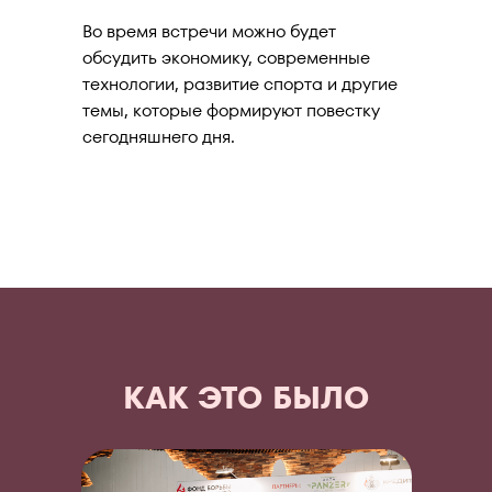
Во время встречи можно будет
обсудить экономику, современные
технологии, развитие спорта и другие
темы, которые формируют повестку
сегодняшнего дня.
КАК ЭТО БЫЛО
Подробнее