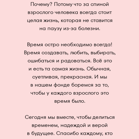
Почему? Потому что за спиной
взрослого человека всегда стоит
целая жизнь, которая не ставится
на паузу из-за болезни.
Время остро необходимо всегда!
Время создавать, любить, выбирать,
ошибаться и радоваться. Всё это
и есть та самая жизнь. Обычная,
суетливая, прекрасная. И мы
в нашем фонде боремся за то,
чтобы у каждого взрослого это
время было.
Сегодня мы вместе, чтобы делиться
временем, надеждой и верой
в будущее. Спасибо каждому, кто