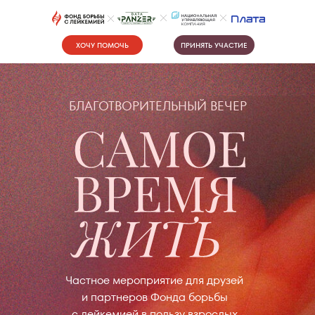
ХОЧУ ПОМОЧЬ
ПРИНЯТЬ УЧАСТИЕ
БЛАГОТВОРИТЕЛЬНЫЙ ВЕЧЕР
Частное мероприятие для друзей
и партнеров Фонда борьбы
с лейкемией в пользу взрослых