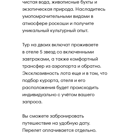
чистая вода, живописные бухты и
экзотическая природа. Насладитесь
умопомрачительными видами в
атмосфере роскоши и получите
уникальный культурный опыт.
Тур на двоих включат проживаете
в отеле 5 звезд со включенными
завтраками, а также комфортный
трансфер из аэропорта и обратно.
Эксклюзивность лота еще и в том, что
подбор курорта, отеля и его
расположения будет происходить
индивидуально с учётом вашего
запроса.
Вы сможете забронировать
путешествие на удобную дату.
Перелет оплачивается отдельно.