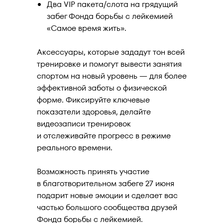
Два VIP пакета/слота на грядущий
забег Фонда борьбы с лейкемией
«Самое время жить».
Аксессуары, которые зададут тон всей
тренировке и помогут вывести занятия
спортом на новый уровень — для более
эффективной заботы о физической
форме. Фиксируйте ключевые
показатели здоровья, делайте
видеозаписи тренировок
и отслеживайте прогресс в режиме
реального времени.
Возможность принять участие
в благотворительном забеге 27 июня
подарит новые эмоции и сделает вас
частью большого сообщества друзей
Фонда борьбы с лейкемией.