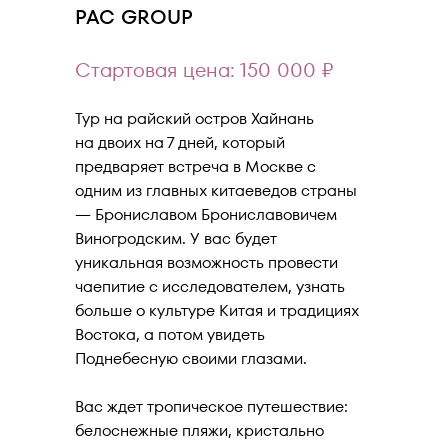
PAC GROUP
Стартовая цена: 150 000 ₽
Тур на райский остров Хайнань
на двоих на 7 дней, который
предваряет встреча в Москве с
одним из главных китаеведов страны
— Брониславом Брониславовичем
Виногродским. У вас будет
уникальная возможность провести
чаепитие с исследователем, узнать
больше о культуре Китая и традициях
Востока, а потом увидеть
Поднебесную своими глазами.
Вас ждет тропическое путешествие:
белоснежные пляжи, кристально