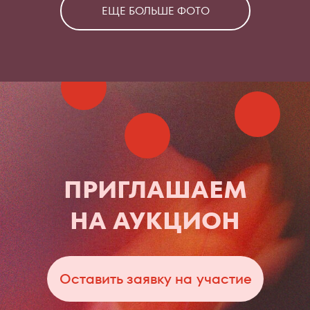
ЕЩЕ БОЛЬШЕ ФОТО
ПРИГЛАШАЕМ
НА АУКЦИОН
Оставить заявку на участие