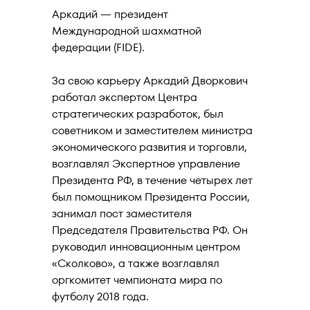
Аркадий — президент
Международной шахматной
федерации (FIDE).
За свою карьеру Аркадий Дворкович
работал экспертом Центра
стратегических разработок, был
советником и заместителем министра
экономического развития и торговли,
возглавлял Экспертное управление
Президента РФ, в течение четырех лет
был помощником Президента России,
занимал пост заместителя
Председателя Правительства РФ. Он
руководил инновационным центром
«Сколково», а также возглавлял
оргкомитет чемпионата мира по
футболу 2018 года.